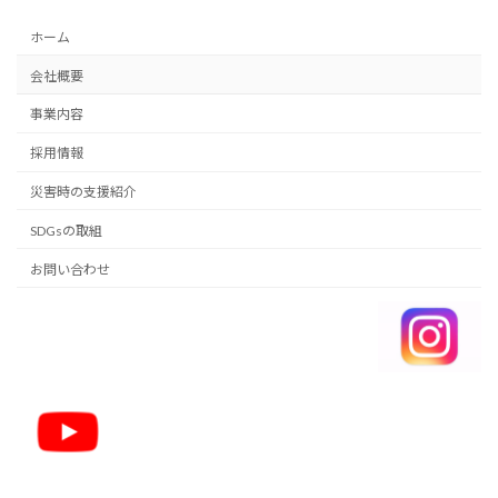
ホーム
会社概要
事業内容
採用情報
災害時の支援紹介
SDGsの取組
お問い合わせ