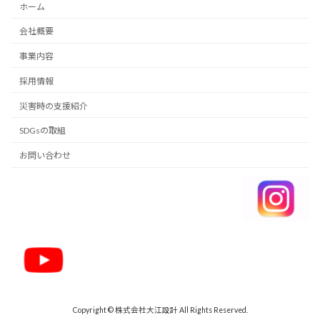
ホーム
会社概要
事業内容
採用情報
災害時の支援紹介
SDGsの取組
お問い合わせ
Copyright © 株式会社大江設計 All Rights Reserved.