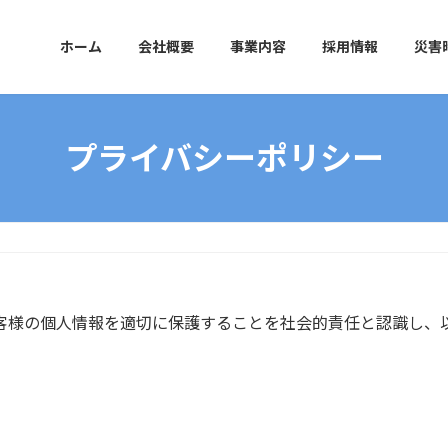
ホーム
会社概要
事業内容
採用情報
災害
プライバシーポリシー
お客様の個人情報を適切に保護することを社会的責任と認識し、