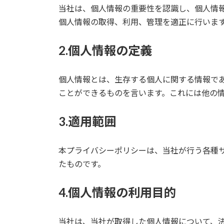
当社は、個人情報の重要性を認識し、個人情
個人情報の取得、利用、管理を適正に行いま
2.個人情報の定義
個人情報とは、生存する個人に関する情報で
ことができるものを言います。これには他の
3.適用範囲
本プライバシーポリシーは、当社が行う各種
たものです。
4.個人情報の利用目的
当社は、当社が取得した個人情報について、