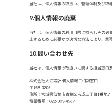
当社は、個人情報の取扱い、管理体制及び取
9.個人情報の廃棄
当社は、個人情報の利用目的に照らしその必
止するために必要かつ適切な方法により、業
10.問い合わせ先
当社は、個人情報の取扱いに関する担当窓口
株式会社大江設計 個人情報ご相談窓口
〒989-3205
住所：宮城県仙台市青葉区吉成三丁目1番地7
電話番号：022-303-4567