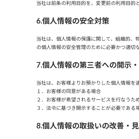
当社は前条の利用目的を、変更前の利用目的
6.個人情報の安全対策
当社は、個人情報の保護に関して、組織的、
の個人情報の安全管理のために必要かつ適切
7.個人情報の第三者への開示
当社は、お客様よりお預かりした個人情報を
１．お客様の同意がある場合
２．お客様が希望されるサービスを行なうた
３．法令に基づき開示することが必要である
8.個人情報の取扱いの改善・