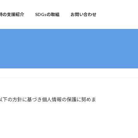
時の支援紹介
SDGsの取組
お問い合わせ
以下の方針に基づき個人情報の保護に努めま