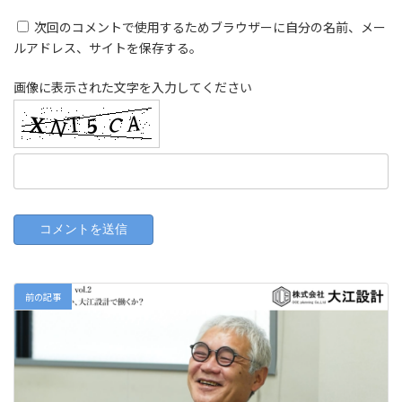
次回のコメントで使用するためブラウザーに自分の名前、メー
ルアドレス、サイトを保存する。
画像に表示された文字を入力してください
前の記事