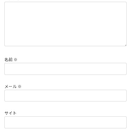
名前
※
メール
※
サイト