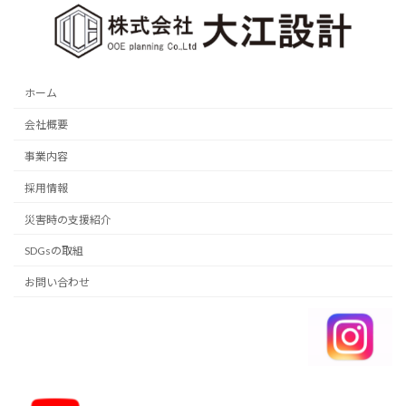
ホーム
会社概要
事業内容
採用情報
災害時の支援紹介
SDGsの取組
お問い合わせ