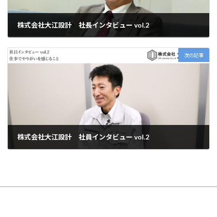
株式会社大江設計 社長インタビュー vol.2
4月 18, 2026
次の記事
株式会社大江設計 社員インタビュー vol.2
4月 18, 2026